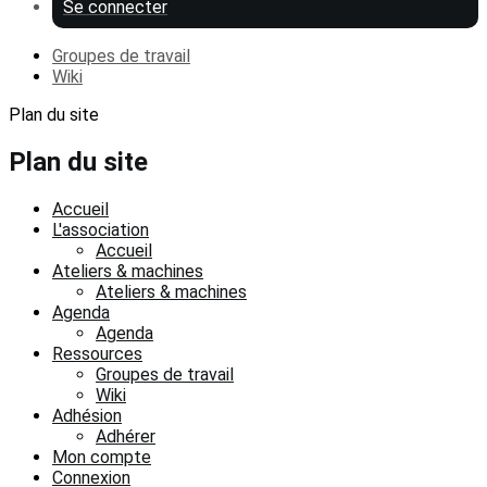
Se connecter
Groupes de travail
Wiki
Plan du site
Plan du site
Accueil
L'association
Accueil
Ateliers & machines
Ateliers & machines
Agenda
Agenda
Ressources
Groupes de travail
Wiki
Adhésion
Adhérer
Mon compte
Connexion