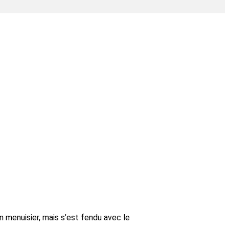
an menuisier, mais s’est fendu avec le