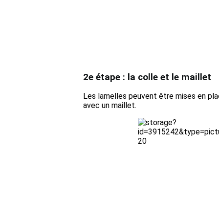
2e étape : la colle et le maillet
Les lamelles peuvent être mises en plac
avec un maillet.