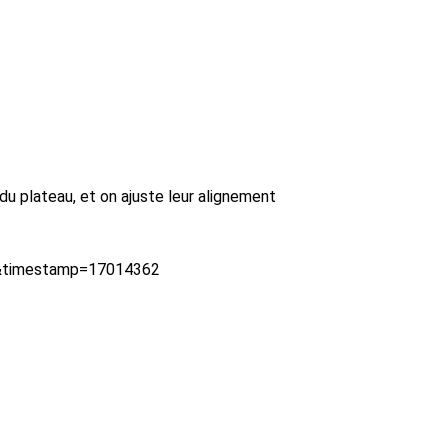
du plateau, et on ajuste leur alignement