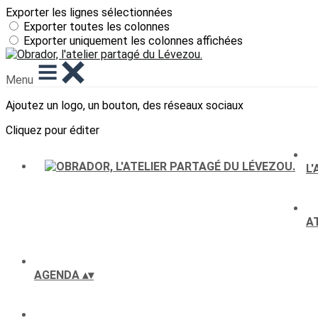
Exporter les lignes sélectionnées
Exporter toutes les colonnes
Exporter uniquement les colonnes affichées
Menu
Ajoutez un logo, un bouton, des réseaux sociaux
Cliquez pour éditer
L
A
AGENDA
▴
▾