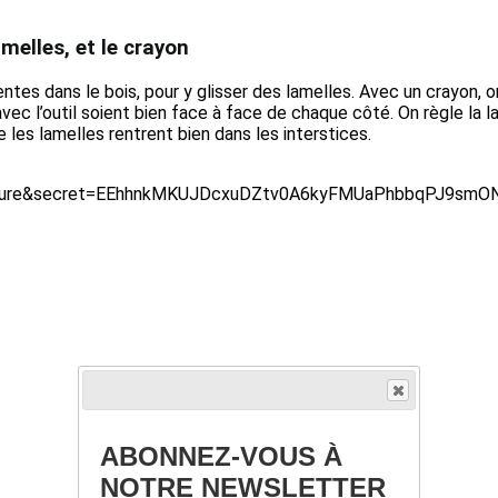
amelles, et le crayon
tes dans le bois, pour y glisser des lamelles. Avec un crayon, on
vec l’outil soient bien face à face de chaque côté. On règle la 
e les lamelles rentrent bien dans les interstices.
ABONNEZ-VOUS À
NOTRE NEWSLETTER