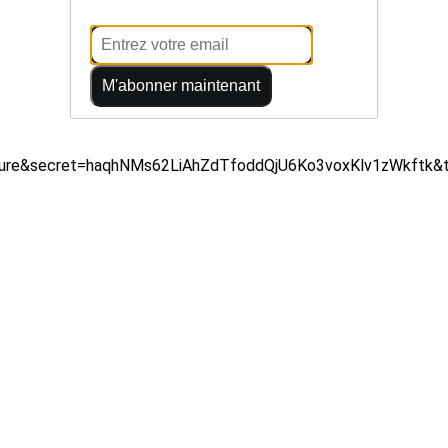
M'abonner maintenant