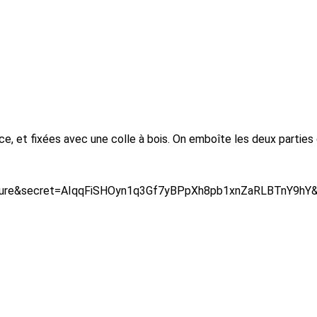
e, et fixées avec une colle à bois. On emboîte les deux parties 