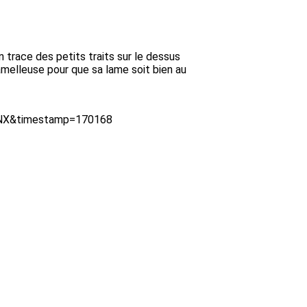
 trace des petits traits sur le dessus
lamelleuse pour que sa lame soit bien au