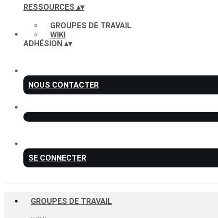
RESSOURCES
▴
▾
GROUPES DE TRAVAIL
WIKI
ADHÉSION
▴
▾
NOUS CONTACTER
SE CONNECTER
GROUPES DE TRAVAIL